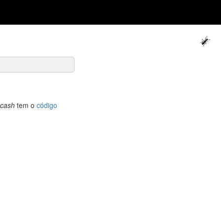
cash
tem o
código