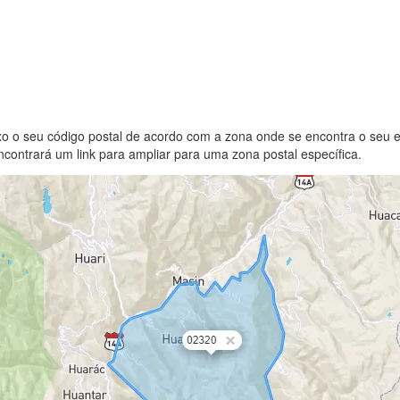
xo o seu código postal de acordo com a zona onde se encontra o seu 
contrará um link para ampliar para uma zona postal específica.