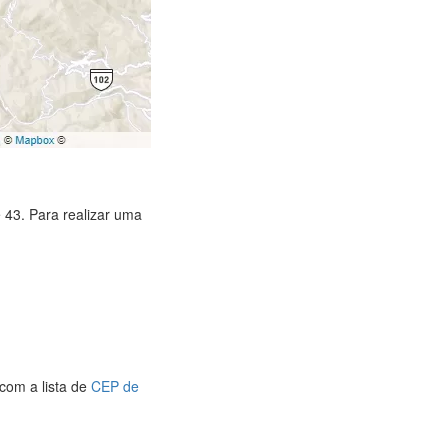
 43. Para realizar uma
com a lista de
CEP de