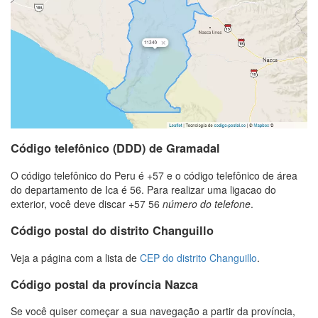
Código telefônico (DDD) de Gramadal
O código telefônico do Peru é +57 e o código telefônico de área
do departamento de Ica é 56. Para realizar uma ligacao do
exterior, você deve discar +57 56
número do telefone
.
Código postal do distrito Changuillo
Veja a página com a lista de
CEP do distrito Changuillo
.
Código postal da província Nazca
Se você quiser começar a sua navegação a partir da província,