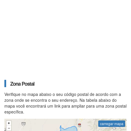
Zona Postal
Verifique no mapa abaixo o seu código postal de acordo com a
zona onde se encontra o seu endereço. Na tabela abaixo do
mapa você encontrará um link para ampliar para uma zona postal
específica.
carregar mapa