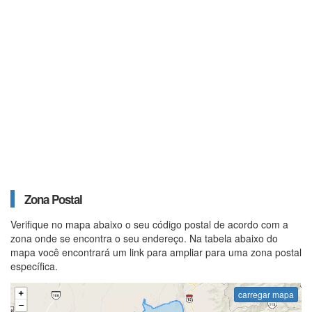
Zona Postal
Verifique no mapa abaixo o seu código postal de acordo com a
zona onde se encontra o seu endereço. Na tabela abaixo do
mapa você encontrará um link para ampliar para uma zona postal
específica.
carregar mapa