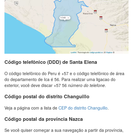
Código telefônico (DDD) de Santa Elena
O código telefônico do Peru é +57 e o código telefônico de área
do departamento de Ica é 56. Para realizar uma ligacao do
exterior, você deve discar +57 56
número do telefone
.
Código postal do distrito Changuillo
Veja a página com a lista de
CEP do distrito Changuillo
.
Código postal da província Nazca
Se você quiser começar a sua navegação a partir da província,