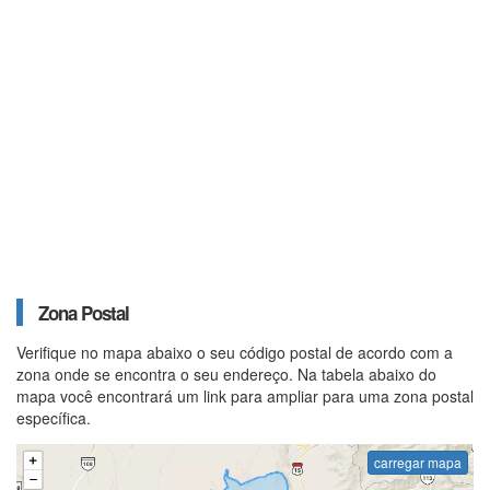
Zona Postal
Verifique no mapa abaixo o seu código postal de acordo com a
zona onde se encontra o seu endereço. Na tabela abaixo do
mapa você encontrará um link para ampliar para uma zona postal
específica.
carregar mapa