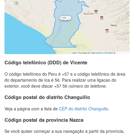
Código telefônico (DDD) de Vicente
O código telefônico do Peru é +57 e o código telefônico de área
do departamento de Ica é 56. Para realizar uma ligacao do
exterior, você deve discar +57 56
número do telefone
.
Código postal do distrito Changuillo
Veja a página com a lista de
CEP do distrito Changuillo
.
Código postal da província Nazca
Se você quiser começar a sua navegação a partir da província,