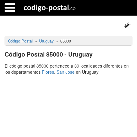
Código Postal
Uruguay
85000
Código Postal 85000 - Uruguay
El código postal 85000 pertenece a 39 localidades diferentes en
los departamentos
Flores
,
San Jose
en Uruguay