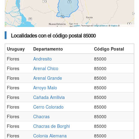
Localidades con el código postal 85000
Uruguay
Departamento
Código Postal
Flores
Andresito
85000
Flores
Arenal Chico
85000
Flores
Arenal Grande
85000
Flores
Arroyo Malo
85000
Flores
Cañada Amilivia
85000
Flores
Cerro Colorado
85000
Flores
Chacras
85000
Flores
Chacras de Borghi
85000
Flores
Colonia Alemana
85000