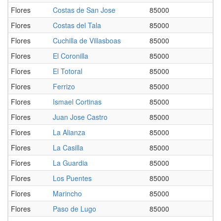
Flores
Costas de San Jose
85000
Flores
Costas del Tala
85000
Flores
Cuchilla de Villasboas
85000
Flores
El Coronilla
85000
Flores
El Totoral
85000
Flores
Ferrizo
85000
Flores
Ismael Cortinas
85000
Flores
Juan Jose Castro
85000
Flores
La Alianza
85000
Flores
La Casilla
85000
Flores
La Guardia
85000
Flores
Los Puentes
85000
Flores
Marincho
85000
Flores
Paso de Lugo
85000