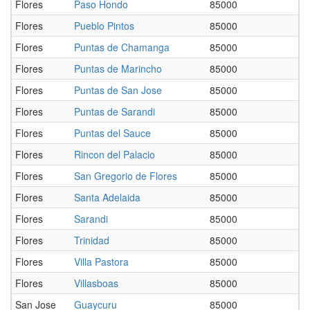
Flores
Paso Hondo
85000
Flores
Pueblo Pintos
85000
Flores
Puntas de Chamanga
85000
Flores
Puntas de Marincho
85000
Flores
Puntas de San Jose
85000
Flores
Puntas de Sarandi
85000
Flores
Puntas del Sauce
85000
Flores
Rincon del Palacio
85000
Flores
San Gregorio de Flores
85000
Flores
Santa Adelaida
85000
Flores
Sarandi
85000
Flores
Trinidad
85000
Flores
Villa Pastora
85000
Flores
Villasboas
85000
San Jose
Guaycuru
85000