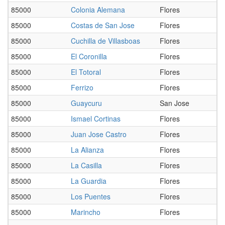
85000
Colonia Alemana
Flores
85000
Costas de San Jose
Flores
85000
Cuchilla de Villasboas
Flores
85000
El Coronilla
Flores
85000
El Totoral
Flores
85000
Ferrizo
Flores
85000
Guaycuru
San Jose
85000
Ismael Cortinas
Flores
85000
Juan Jose Castro
Flores
85000
La Alianza
Flores
85000
La Casilla
Flores
85000
La Guardia
Flores
85000
Los Puentes
Flores
85000
Marincho
Flores