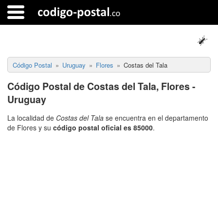
Código Postal
Uruguay
Flores
Costas del Tala
Código Postal de Costas del Tala, Flores -
Uruguay
La localidad de
Costas del Tala
se encuentra en el departamento
de Flores y su
código postal oficial es 85000
.