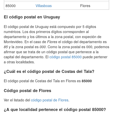
85000
Villasboas
Flores
El código postal en Uruguay
El código postal de Uruguay está compuesto por 5 dígitos
numéricos. Los dos primeros dígitos corresponden al
departamento y los últimos a la zona postal, con expeción de
Montevideo. En el caso de
Flores
el código del departamento es
85
y la zona postal es
000
. Como la zona postal es 000, podemos
afirmar que se trata de un código postal que pertenece a la
capital del departamento. El
código postal 85000
puede pertener
a otras localidades.
¿Cuál es el código postal de Costas del Tala?
El código postal de Costas del Tala en Flores es
85000
Código postal de Flores
Ver el listado del
código postal de Flores
.
¿A que localidad pertenece el código postal 85000?