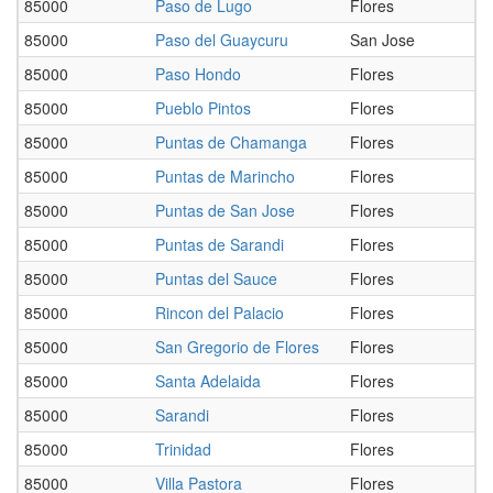
85000
Paso de Lugo
Flores
85000
Paso del Guaycuru
San Jose
85000
Paso Hondo
Flores
85000
Pueblo Pintos
Flores
85000
Puntas de Chamanga
Flores
85000
Puntas de Marincho
Flores
85000
Puntas de San Jose
Flores
85000
Puntas de Sarandi
Flores
85000
Puntas del Sauce
Flores
85000
Rincon del Palacio
Flores
85000
San Gregorio de Flores
Flores
85000
Santa Adelaida
Flores
85000
Sarandi
Flores
85000
Trinidad
Flores
85000
Villa Pastora
Flores