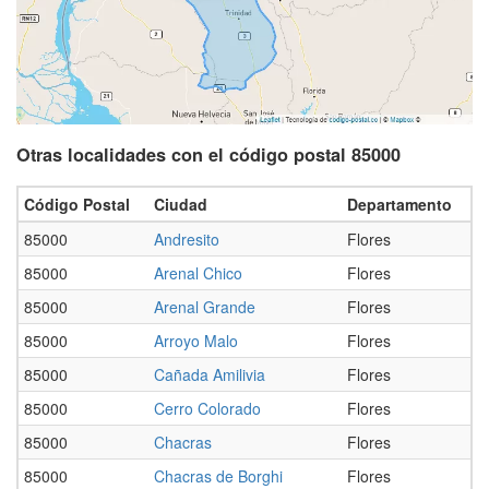
Otras localidades con el código postal 85000
Código Postal
Ciudad
Departamento
85000
Andresito
Flores
85000
Arenal Chico
Flores
85000
Arenal Grande
Flores
85000
Arroyo Malo
Flores
85000
Cañada Amilivia
Flores
85000
Cerro Colorado
Flores
85000
Chacras
Flores
85000
Chacras de Borghi
Flores