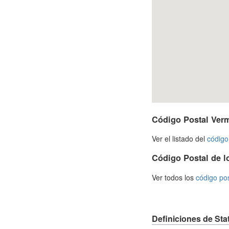
Código Postal Ver
Ver el listado del
código
Código Postal de l
Ver todos los
código po
Definiciones de Sta