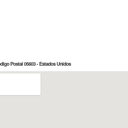
ódigo Postal 05603 - Estados Unidos