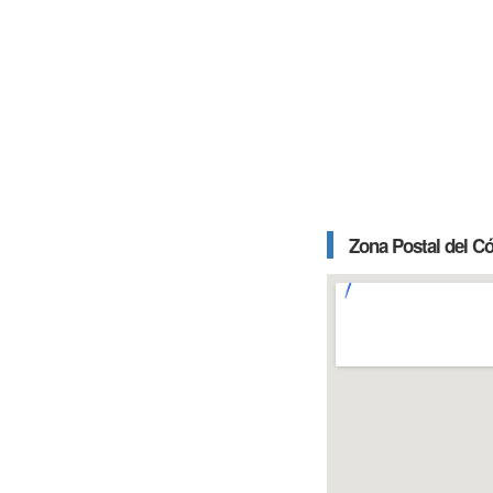
Zona Postal del C