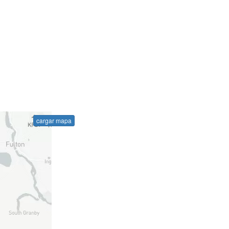
cargar mapa