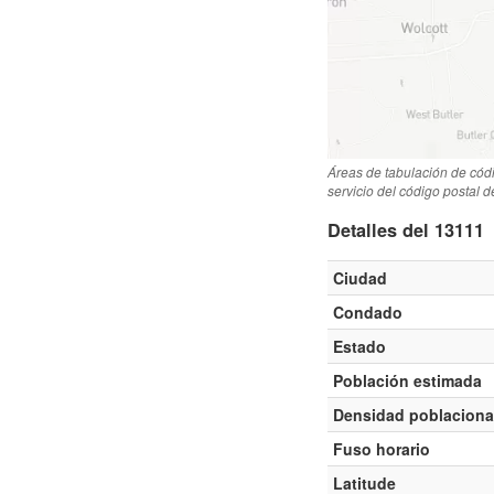
Áreas de tabulación de cód
servicio del código postal 
Detalles del 13111
Ciudad
Condado
Estado
Población estimada
Densidad poblaciona
Fuso horario
Latitude