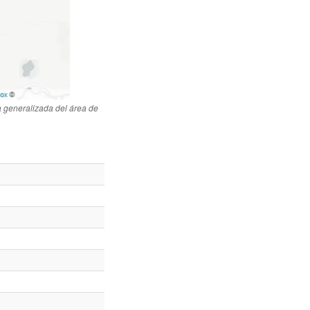
 generalizada del área de