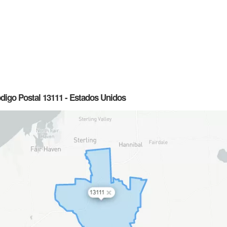
ódigo Postal 13111 - Estados Unidos