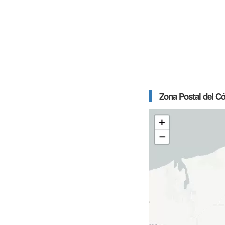
Zona Postal del C