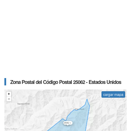
Zona Postal del Código Postal 25062 - Estados Unidos
cargar mapa