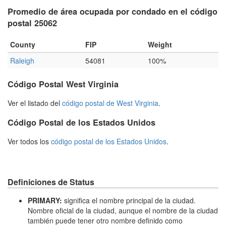
Promedio de área ocupada por condado en el código
postal 25062
County
FIP
Weight
Raleigh
54081
100%
Código Postal West Virginia
Ver el listado del
código postal de West Virginia
.
Código Postal de los Estados Unidos
Ver todos los
código postal de los Estados Unidos
.
Definiciones de Status
PRIMARY:
significa el nombre principal de la ciudad.
Nombre oficial de la ciudad, aunque el nombre de la ciudad
también puede tener otro nombre definido como