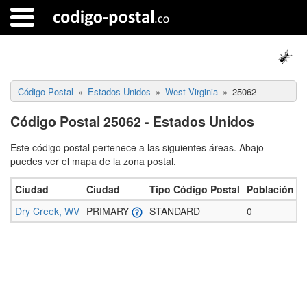
Código Postal
Estados Unidos
West Virginia
25062
Código Postal 25062 - Estados Unidos
Este código postal pertenece a las siguientes áreas. Abajo
puedes ver el mapa de la zona postal.
Ciudad
Ciudad
Tipo Código Postal
Población e
Dry Creek, WV
PRIMARY
STANDARD
0