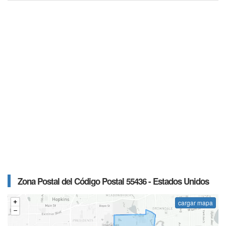
Zona Postal del Código Postal 55436 - Estados Unidos
cargar mapa