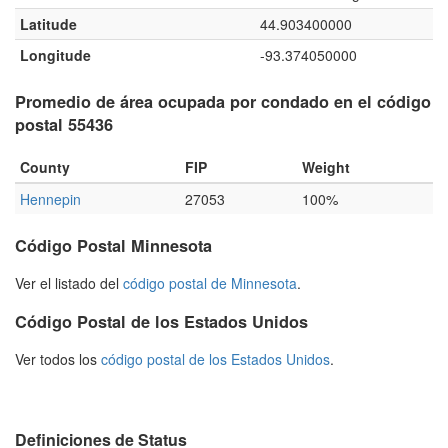
Latitude
44.903400000
Longitude
-93.374050000
Promedio de área ocupada por condado en el código
postal 55436
County
FIP
Weight
Hennepin
27053
100%
Código Postal Minnesota
Ver el listado del
código postal de Minnesota
.
Código Postal de los Estados Unidos
Ver todos los
código postal de los Estados Unidos
.
Definiciones de Status