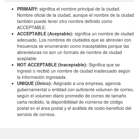
PRIMARY:
significa el nombre principal de la ciudad.
Nombre oficial de la ciudad, aunque el nombre de la ciudad
también puede tener otro nombre definido como
ACCEPTABLE.
ACCEPTABLE (Aceptable):
significa un nombre de ciudad
adecuado. Los nombres de ciudades que se abrevian con
frecuencia se enumerarán como inaceptables porque las
abreviaturas no son un formato de nombre de ciudad
aceptable.
NOT ACCEPTABLE (Inaceptable):
Significa que se
ingresó o recibió un nombre de ciudad inadecuado según
la información ingresada.
UNIQUE (Único):
Asignado a una empresa, agencia
gubernamental o entidad con suficiente volumen de correo,
según el volumen diario promedio de correo de tamaño
carta recibido, la disponibilidad de números de código
postal en el área postal y el análisis de costo-beneficio del
servicio de correos.