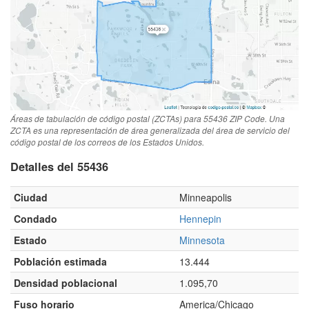
Áreas de tabulación de código postal (ZCTAs) para 55436 ZIP Code. Una
ZCTA es una representación de área generalizada del área de servicio del
código postal de los correos de los Estados Unidos.
Detalles del 55436
Ciudad
Minneapolis
Condado
Hennepin
Estado
Minnesota
Población estimada
13.444
Densidad poblacional
1.095,70
Fuso horario
America/Chicago