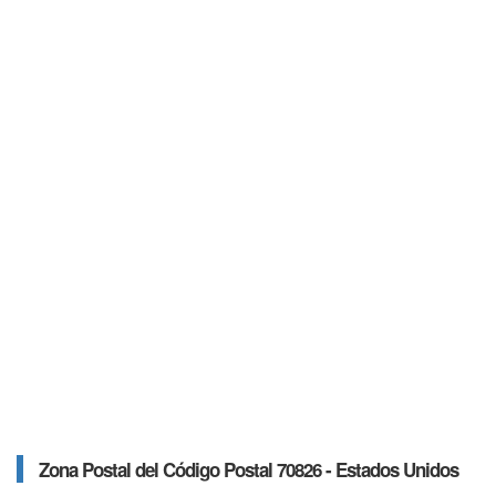
Zona Postal del Código Postal 70826 - Estados Unidos