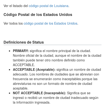
Ver el listado del
código postal de Louisiana
.
Código Postal de los Estados Unidos
Ver todos los
código postal de los Estados Unidos
.
Definiciones de Status
PRIMARY:
significa el nombre principal de la ciudad.
Nombre oficial de la ciudad, aunque el nombre de la ciudad
también puede tener otro nombre definido como
ACCEPTABLE.
ACCEPTABLE (Aceptable):
significa un nombre de ciudad
adecuado. Los nombres de ciudades que se abrevian con
frecuencia se enumerarán como inaceptables porque las
abreviaturas no son un formato de nombre de ciudad
aceptable.
NOT ACCEPTABLE (Inaceptable):
Significa que se
ingresó o recibió un nombre de ciudad inadecuado según
la información ingresada.