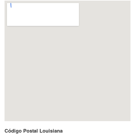
Código Postal Louisiana