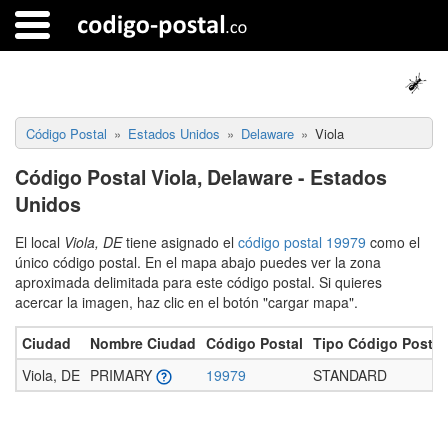
Código Postal
Estados Unidos
Delaware
Viola
Código Postal Viola, Delaware - Estados
Unidos
El local
Viola, DE
tiene asignado el
código postal 19979
como el
único código postal. En el mapa abajo puedes ver la zona
aproximada delimitada para este código postal. Si quieres
acercar la imagen, haz clic en el botón "cargar mapa".
Ciudad
Nombre Ciudad
Código Postal
Tipo Código Postal
Viola, DE
PRIMARY
19979
STANDARD