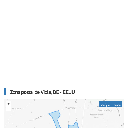
Zona postal de Viola, DE - EEUU
cargar mapa