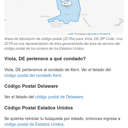
Áreas de tabulación de código postal (ZCTAs) para Viola, DE ZIP Code. Una
ZCTA es una representación de área generalizada del área de servicio del
código postal de los correos de los Estados Unidos.
Viola, DE pertenece a qué condado?
Viola, DE pertenence al condado de Kent. Ver el listado del
código postal del condado Kent
.
Código Postal Delaware
Ver el listado del
código postal de Delaware
.
Código Postal Estados Unidos
Se quieres reiniciar tu búsqueda por estado, entonces ingresa a
código postal de Estados Unidos
.