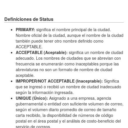
Definiciones de Status
PRIMARY:
significa el nombre principal de la ciudad.
Nombre oficial de la ciudad, aunque el nombre de la ciudad
también puede tener otro nombre definido como
ACCEPTABLE.
ACCEPTABLE (Aceptable):
significa un nombre de ciudad
adecuado. Los nombres de ciudades que se abrevian con
frecuencia se enumerarán como inaceptables porque las
abreviaturas no son un formato de nombre de ciudad
aceptable.
IMPROPER/NOT ACCEPTABLE (Inaceptable):
Significa
que se ingresó o recibió un nombre de ciudad inadecuado
según la información ingresada.
UNIQUE (Único):
Asignado a una empresa, agencia
gubernamental o entidad con suficiente volumen de correo,
según el volumen diario promedio de correo de tamaño
carta recibido, la disponibilidad de números de código
postal en el área postal y el análisis de costo-beneficio del
servicio de correos.