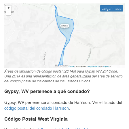
cargar mapa
Áreas de tabulación de código postal (ZCTAs) para Gypsy, WV ZIP Code.
Una ZCTA es una representación de área generalizada del área de servicio
del código postal de los correos de los Estados Unidos.
Gypsy, WV pertenece a qué condado?
Gypsy, WV pertenence al condado de Harrison. Ver el listado del
código postal del condado Harrison
.
Código Postal West Virginia