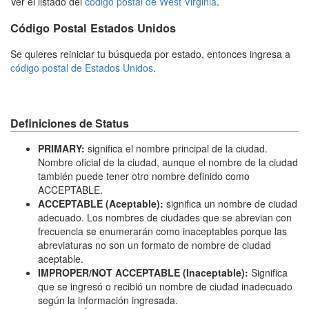
Ver el listado del
código postal de West Virginia
.
Código Postal Estados Unidos
Se quieres reiniciar tu búsqueda por estado, entonces ingresa a
código postal de Estados Unidos
.
Definiciones de Status
PRIMARY:
significa el nombre principal de la ciudad.
Nombre oficial de la ciudad, aunque el nombre de la ciudad
también puede tener otro nombre definido como
ACCEPTABLE.
ACCEPTABLE (Aceptable):
significa un nombre de ciudad
adecuado. Los nombres de ciudades que se abrevian con
frecuencia se enumerarán como inaceptables porque las
abreviaturas no son un formato de nombre de ciudad
aceptable.
IMPROPER/NOT ACCEPTABLE (Inaceptable):
Significa
que se ingresó o recibió un nombre de ciudad inadecuado
según la información ingresada.