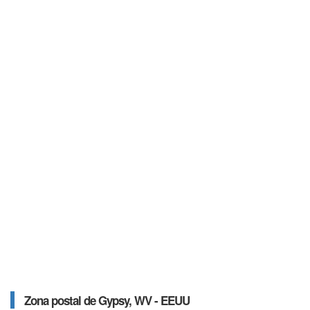
Zona postal de Gypsy, WV - EEUU