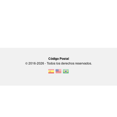
Código Postal
© 2016-2026 - Todos los derechos reservados.