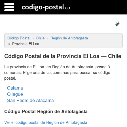
Código Postal
Chile
Región de Antofagasta
Provincia El Loa
Código Postal de la Provincia El Loa — Chile
La provincia de El Loa, en Región de Antofagasta, posee 3
comunas. Elige una de las comunas para buscar su código
postal.
Calama
Ollagüe
San Pedro de Atacama
Código Postal Región de Antofagasta
Ver el código postal de Región de Antofagasta