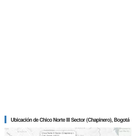
Ubicación de Chico Norte III Sector (Chapinero), Bogotá