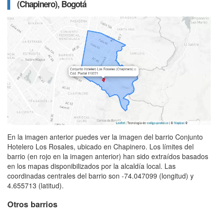
(Chapinero), Bogotá
En la imagen anterior puedes ver la imagen del barrio Conjunto
Hotelero Los Rosales, ubicado en Chapinero. Los límites del
barrio (en rojo en la imagen anterior) han sido extraídos basados
en los mapas disponibilizados por la alcaldía local. Las
coordinadas centrales del barrio son -74.047099 (longitud) y
4.655713 (latitud).
Otros barrios