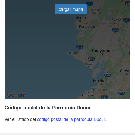
cargar mapa
Código postal de la Parroquia Ducur
Ver el listado del
código postal de la parroquia Ducur
.