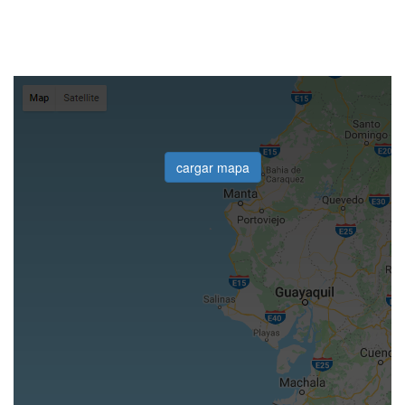
cargar mapa