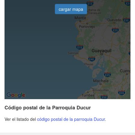
cargar mapa
Código postal de la Parroquia Ducur
Ver el listado del
código postal de la parroquia Ducur
.