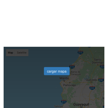
cargar mapa