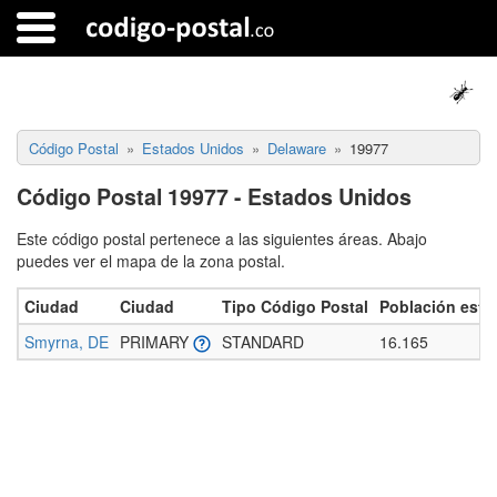
Código Postal
Estados Unidos
Delaware
19977
Código Postal 19977 - Estados Unidos
Este código postal pertenece a las siguientes áreas. Abajo
puedes ver el mapa de la zona postal.
Ciudad
Ciudad
Tipo Código Postal
Población esti
Smyrna, DE
PRIMARY
STANDARD
16.165