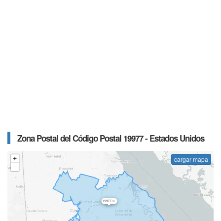
Zona Postal del Código Postal 19977 - Estados Unidos
cargar mapa