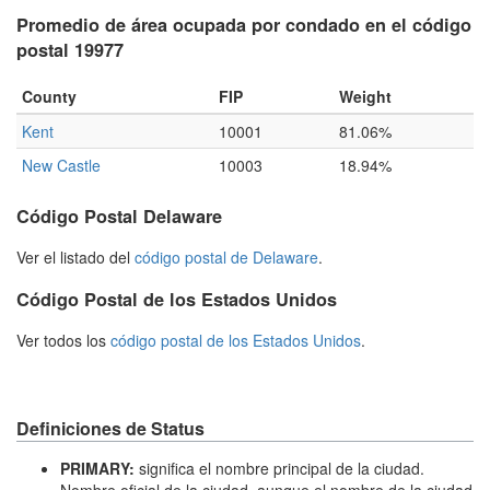
Promedio de área ocupada por condado en el código
postal 19977
County
FIP
Weight
Kent
10001
81.06%
New Castle
10003
18.94%
Código Postal Delaware
Ver el listado del
código postal de Delaware
.
Código Postal de los Estados Unidos
Ver todos los
código postal de los Estados Unidos
.
Definiciones de Status
PRIMARY:
significa el nombre principal de la ciudad.