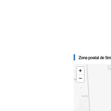
Zona postal de Sm