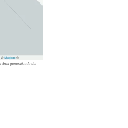
e área generalizada del