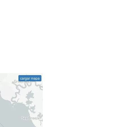
cargar mapa