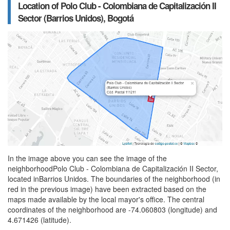
Location of Polo Club - Colombiana de Capitalización II
Sector (Barrios Unidos), Bogotá
In the image above you can see the image of the
neighborhoodPolo Club - Colombiana de Capitalización II Sector,
located inBarrios Unidos. The boundaries of the neighborhood (in
red in the previous image) have been extracted based on the
maps made available by the local mayor's office. The central
coordinates of the neighborhood are -74.060803 (longitude) and
4.671426 (latitude).