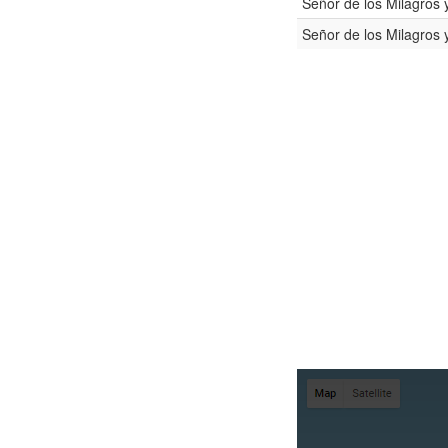
Señor de los Milagros
Señor de los Milagros