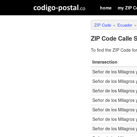
home
my ZIP C
ZIP Code
Ecuador
ZIP Code Calle 
To find the ZIP Code fo
Intersection
Señor de los Milagros
Señor de los Milagros
Señor de los Milagros
Señor de los Milagros
Señor de los Milagros
Señor de los Milagros
Señor de los Milagros