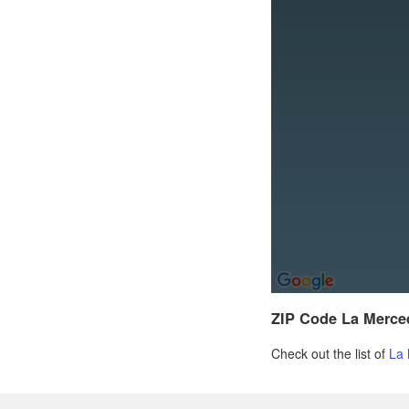
ZIP Code La Merce
Check out the list of
La 