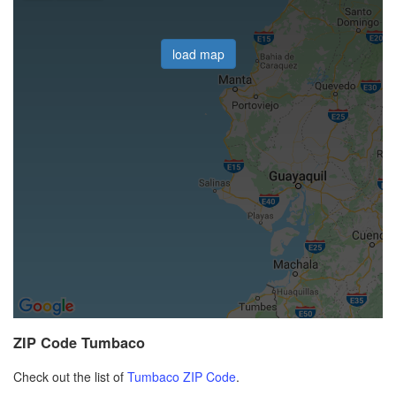
load map
ZIP Code Tumbaco
Check out the list of
Tumbaco ZIP Code
.