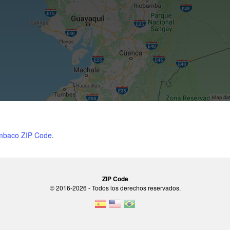
mbaco ZIP Code
.
ZIP Code
© 2016-2026 - Todos los derechos reservados.