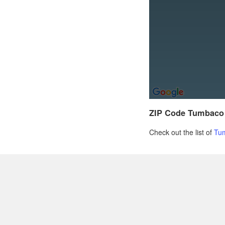
ZIP Code Tumbaco
Check out the list of
Tu