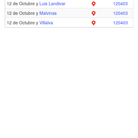
12 de Octubre y
Luis Landivar
120403
12 de Octubre y
Malvinas
120403
12 de Octubre y
Villalva
120403