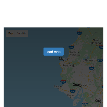
load map