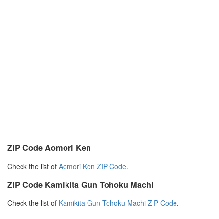
ZIP Code Aomori Ken
Check the list of
Aomori Ken ZIP Code
.
ZIP Code Kamikita Gun Tohoku Machi
Check the list of
Kamikita Gun Tohoku Machi ZIP Code
.