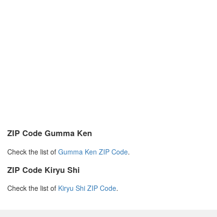
ZIP Code Gumma Ken
Check the list of
Gumma Ken ZIP Code
.
ZIP Code Kiryu Shi
Check the list of
Kiryu Shi ZIP Code
.