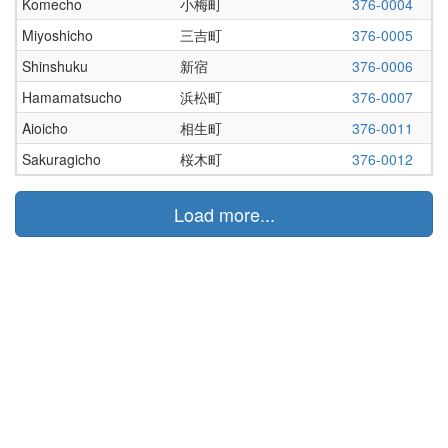
Komecho
小梅町
376-0004
Miyoshicho
三吉町
376-0005
Shinshuku
新宿
376-0006
Hamamatsucho
浜松町
376-0007
Aioicho
相生町
376-0011
Sakuragicho
桜木町
376-0012
Load more...