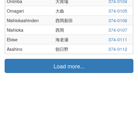
Onimba
大荷場
374-0104
Omagari
大曲
374-0105
Nishiokashinden
西岡新田
374-0106
Nishioka
西岡
374-0107
Ebise
海老瀬
374-0111
Asahino
朝日野
374-0112
Load more...