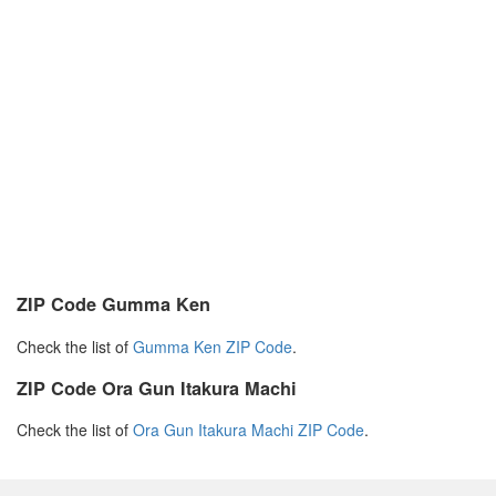
ZIP Code Gumma Ken
Check the list of
Gumma Ken ZIP Code
.
ZIP Code Ora Gun Itakura Machi
Check the list of
Ora Gun Itakura Machi ZIP Code
.