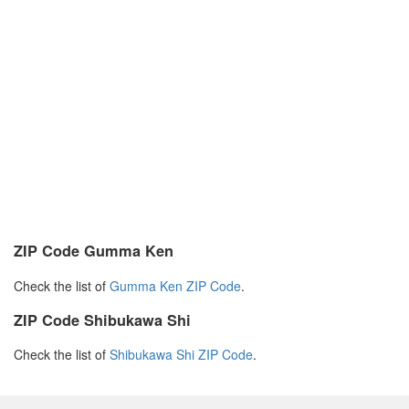
ZIP Code Gumma Ken
Check the list of
Gumma Ken ZIP Code
.
ZIP Code Shibukawa Shi
Check the list of
Shibukawa Shi ZIP Code
.