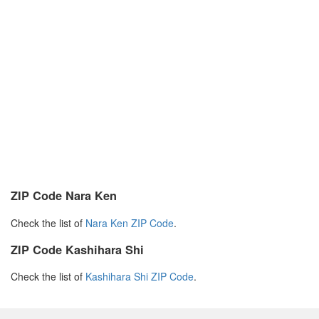
ZIP Code Nara Ken
Check the list of
Nara Ken ZIP Code
.
ZIP Code Kashihara Shi
Check the list of
Kashihara Shi ZIP Code
.