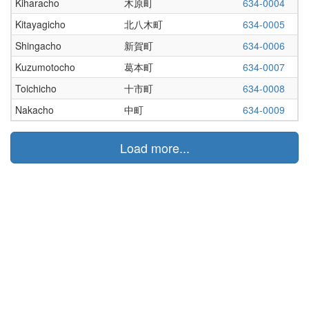
Kiharacho
木原町
634-0004
Kitayagicho
北八木町
634-0005
Shingacho
新賀町
634-0006
Kuzumotocho
葛本町
634-0007
Toichicho
十市町
634-0008
Nakacho
中町
634-0009
Load more...