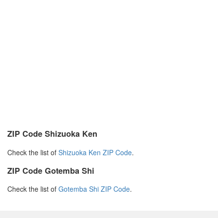
ZIP Code Shizuoka Ken
Check the list of
Shizuoka Ken ZIP Code
.
ZIP Code Gotemba Shi
Check the list of
Gotemba Shi ZIP Code
.