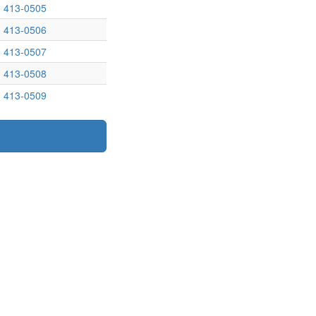
413-0505
413-0506
413-0507
413-0508
413-0509