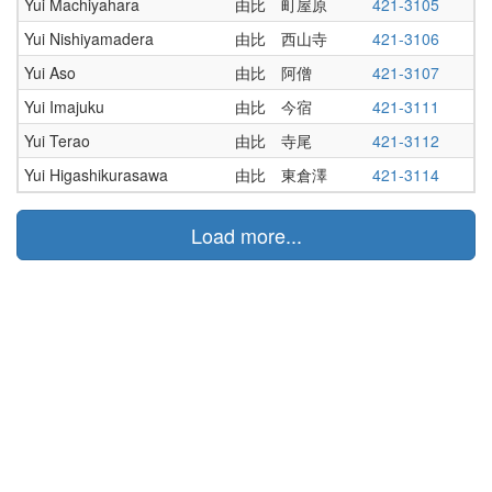
Yui Machiyahara
由比 町屋原
421-3105
Yui Nishiyamadera
由比 西山寺
421-3106
Yui Aso
由比 阿僧
421-3107
Yui Imajuku
由比 今宿
421-3111
Yui Terao
由比 寺尾
421-3112
Yui Higashikurasawa
由比 東倉澤
421-3114
Load more...