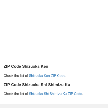
ZIP Code Shizuoka Ken
Check the list of
Shizuoka Ken ZIP Code
.
ZIP Code Shizuoka Shi Shimizu Ku
Check the list of
Shizuoka Shi Shimizu Ku ZIP Code
.