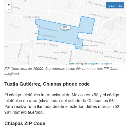
load map
ZIP Code area for 29000. Any address inside this area has this ZIP Code
assgined.
Tuxtla Gutiérrez, Chiapas phone code
El código telefónico internacional de Mexico es +52 y el código
telefónico de area (clave lada) del estado de Chiapas es 961.
Para realizar una llamada desde el exterior, debes marcar +52
961
número teléfono
.
Chiapas ZIP Code