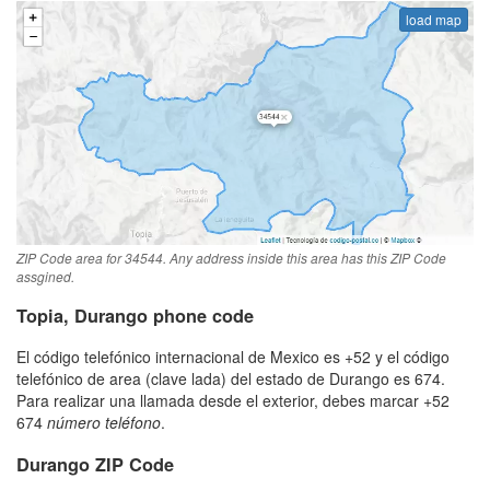
load map
ZIP Code area for 34544. Any address inside this area has this ZIP Code
assgined.
Topia, Durango phone code
El código telefónico internacional de Mexico es +52 y el código
telefónico de area (clave lada) del estado de Durango es 674.
Para realizar una llamada desde el exterior, debes marcar +52
674
número teléfono
.
Durango ZIP Code