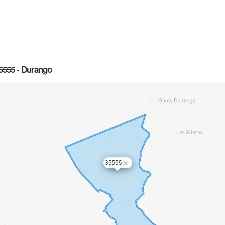
5555 - Durango