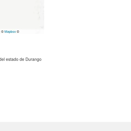
) del estado de Durango