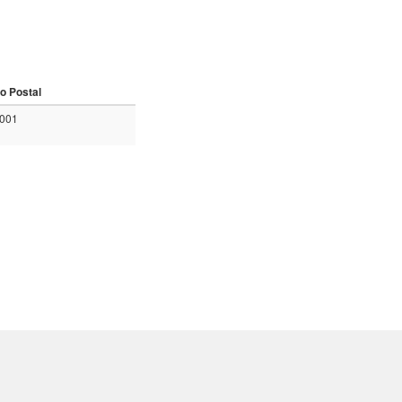
o Postal
0001