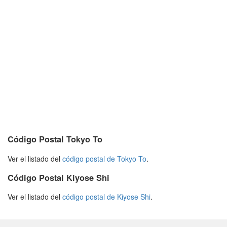
Código Postal Tokyo To
Ver el listado del
código postal de Tokyo To
.
Código Postal Kiyose Shi
Ver el listado del
código postal de Kiyose Shi
.