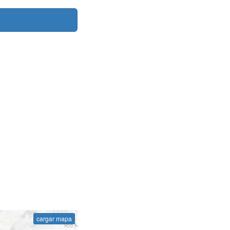
cargar mapa