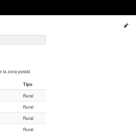
 la zona postal.
Tipo
Rural
Rural
Rural
Rural