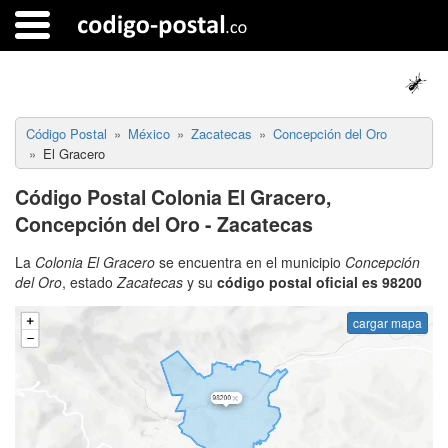
Código Postal
México
Zacatecas
Concepción del Oro
El Gracero
Código Postal Colonia El Gracero,
Concepción del Oro - Zacatecas
La
Colonia El Gracero
se encuentra en el municipio
Concepción
del Oro
, estado
Zacatecas
y su
código postal oficial es 98200
cargar mapa