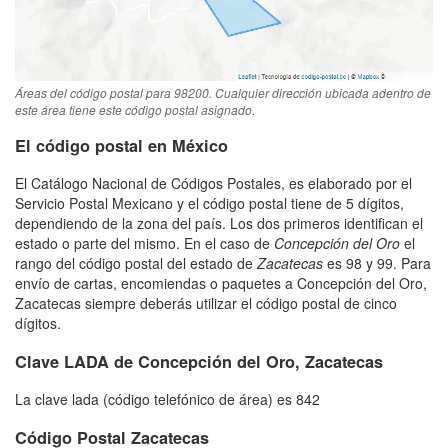
Áreas del código postal para 98200. Cualquier dirección ubicada adentro de
este área tiene este código postal asignado.
El código postal en México
El Catálogo Nacional de Códigos Postales, es elaborado por el
Servicio Postal Mexicano y el código postal tiene de 5 dígitos,
dependiendo de la zona del país. Los dos primeros identifican el
estado o parte del mismo. En el caso de
Concepción del Oro
el
rango del código postal del estado de
Zacatecas
es 98 y 99. Para
envío de cartas, encomiendas o paquetes a Concepción del Oro,
Zacatecas siempre deberás utilizar el código postal de cinco
dígitos.
Clave LADA de Concepción del Oro, Zacatecas
La clave lada (código telefónico de área) es 842
Código Postal Zacatecas