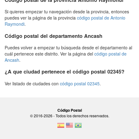
Si quieres empezar tu navegación desde la provincia, entonces
puedes ver la página de la provincia
código postal de Antonio
Raymondi
.
Código postal del departamento Ancash
Puedes volver a empezar tu búsqueda desde el departamento al
cuál pertenece este distrito. Ver la página del
código postal de
Ancash
.
¿A que ciudad pertenece el código postal 02345?
Ver listado de ciudades con
código postal 02345
.
Código Postal
© 2016-2026 - Todos los derechos reservados.