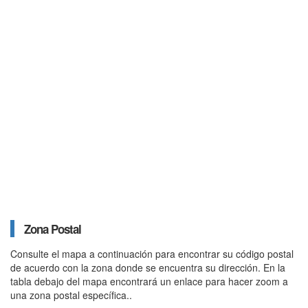
Zona Postal
Consulte el mapa a continuación para encontrar su código postal
de acuerdo con la zona donde se encuentra su dirección. En la
tabla debajo del mapa encontrará un enlace para hacer zoom a
una zona postal específica..