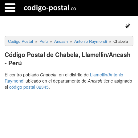
Código Postal
Perú
Ancash
Antonio Raymondi
Chabela
Código Postal de Chabela, Llamellin/Ancash
- Perú
El centro poblado
Chabela
, en el distrito de
Llamellin/Antonio
Raymondi
ubicado en el departamento de
Ancash
tiene asignado
el
código postal 02345
.