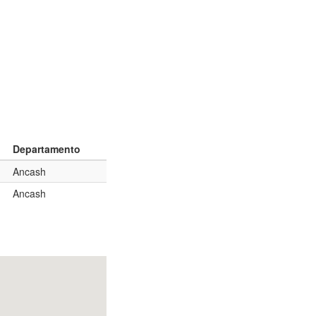
Departamento
Ancash
Ancash