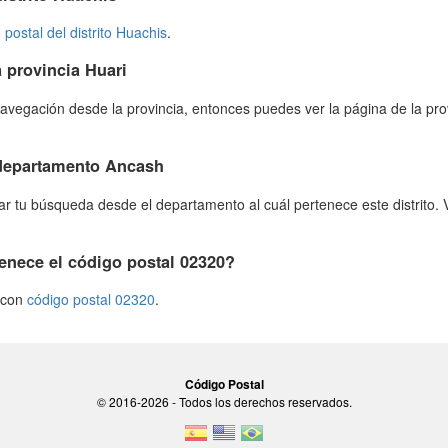
 postal del distrito Huachis
.
 provincia Huari
avegación desde la provincia, entonces puedes ver la página de la pro
 departamento Ancash
 tu búsqueda desde el departamento al cuál pertenece este distrito. 
enece el código postal 02320?
s con
código postal 02320
.
Código Postal
© 2016-2026 - Todos los derechos reservados.