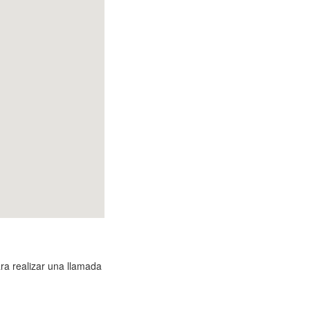
ra realizar una llamada