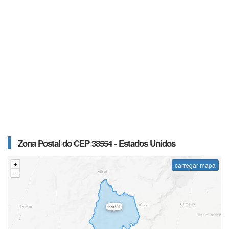
Zona Postal do CEP 38554 - Estados Unidos
carregar mapa