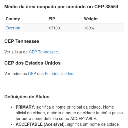
Média da área ocupada por condado no CEP 38554
County
FIP
Weight
Overton
47133
100%
CEP Tennessee
Ver a lista de
CEP Tennessee
.
CEP dos Estados Unidos
Ver todos os
CEP dos Estados Unidos
.
Definições de Status
PRIMARY:
significa o nome principal da cidade. Nome
oficial da cidade, embora o nome da cidade também possa
ter outro nome definido como ACCEPTABLE.
ACCEPTABLE (Aceitável):
significa um nome de cidade