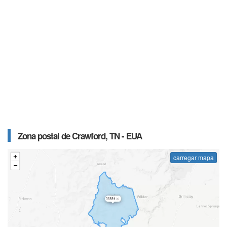
Zona postal de Crawford, TN - EUA
carregar mapa