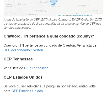
Áreas de tabulação de CEP (ZCTAs) para Crawford, TN ZIP Code. Um ZCTA
é uma representação de área generalizada da área de serviço do CEP dos
correios americanos.
Crawford, TN pertence a qual condado (county)?
Crawford, TN pertence ao condado de Overton. Ver a lista de
CEP del condado Overton
.
CEP Tennessee
Ver a lista de
CEP Tennessee
.
CEP Estados Unidos
Se você quiser reiniciar sua pesquisa por estado, então volte
para
CEP Estados Unidos
.