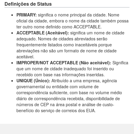
Definições de Status
PRIMARY:
significa o nome principal da cidade. Nome
oficial da cidade, embora o nome da cidade também possa
ter outro nome definido como ACCEPTABLE.
ACCEPTABLE (Aceitável):
significa um nome de cidade
adequado. Nomes de cidades abreviados serão
frequentemente listados como inaceitáveis porque
abreviações não são um formato de nome de cidade
aceitável.
IMPROPER/NOT ACCEPTABLE (Não aceitável):
Significa
que um nome de cidade inadequado foi inserido ou
recebido com base nas informações inseridas.
UNIQUE (Único):
Atribuído a uma empresa, agência
governamental ou entidade com volume de
correspondência suficiente, com base no volume médio
diário de correspondência recebida, disponibilidade de
números de CEP na área postal e análise de custo-
benefício do serviço de correios dos EUA.