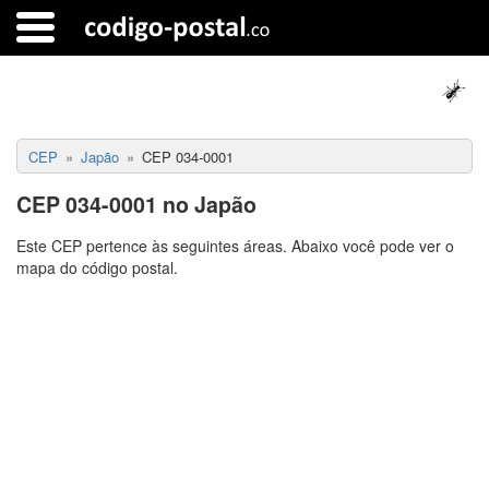
CEP
Japão
CEP 034-0001
CEP 034-0001 no Japão
Este CEP pertence às seguintes áreas. Abaixo você pode ver o
mapa do código postal.