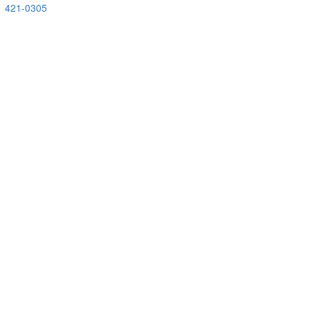
421-0305