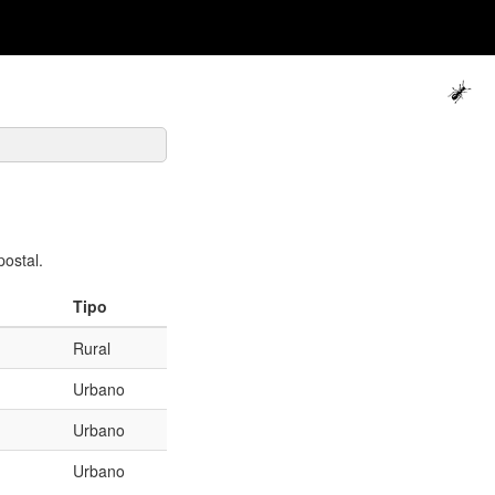
ostal.
Tipo
Rural
Urbano
Urbano
Urbano