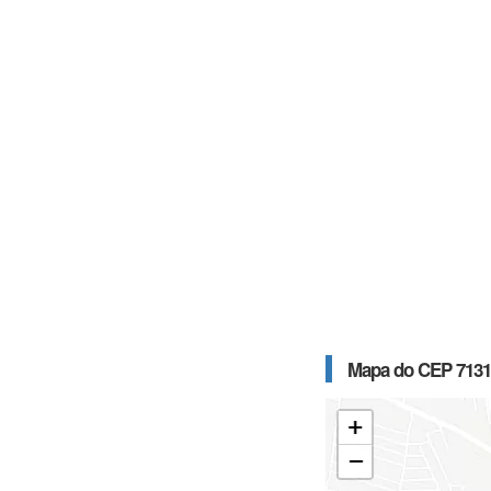
Mapa do CEP 7131