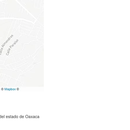
) del estado de Oaxaca