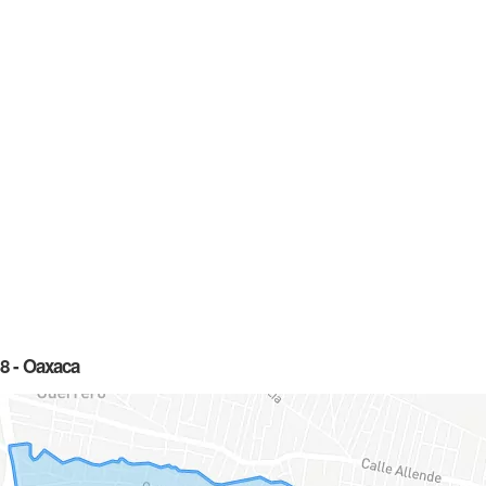
8 - Oaxaca