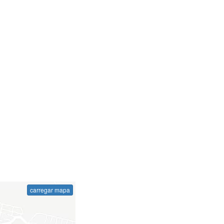
carregar mapa