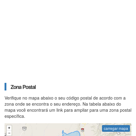
Zona Postal
Verifique no mapa abaixo o seu código postal de acordo com a
zona onde se encontra o seu endereço. Na tabela abaixo do
mapa você encontrará um link para ampliar para uma zona postal
específica.
carregar mapa