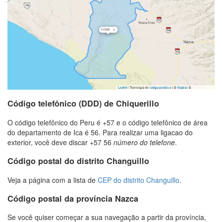
Código telefônico (DDD) de Chiquerillo
O código telefônico do Peru é +57 e o código telefônico de área
do departamento de Ica é 56. Para realizar uma ligacao do
exterior, você deve discar +57 56
número do telefone
.
Código postal do distrito Changuillo
Veja a página com a lista de
CEP do distrito Changuillo
.
Código postal da província Nazca
Se você quiser começar a sua navegação a partir da província,